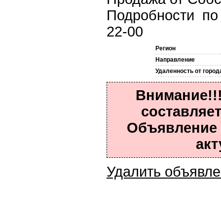
Подробности по
22-00
Регион
Направление
Удаленность от город
Внимание!!
составляет
Объявление 
акт
Удалить объявл