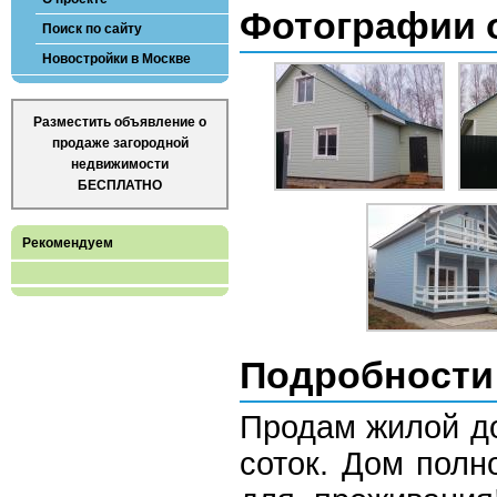
Фотографии 
Поиск по сайту
Новостройки в Москве
Разместить объявление о
продаже загородной
недвижимости
БЕСПЛАТНО
Рекомендуем
Подробности
Продам жилой до
соток. Дом полн