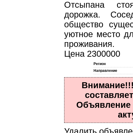
Отсыпана стоя
дорожка. Сосе
общество сущес
уютное место дл
проживания.
Цена 2300000
Регион
Направление
Внимание!!
составляет
Объявление 
акт
Удалить объявл