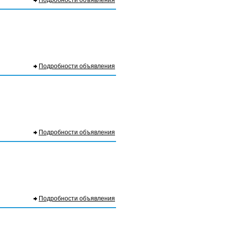
Подробности объявления
Подробности объявления
Подробности объявления
Подробности объявления