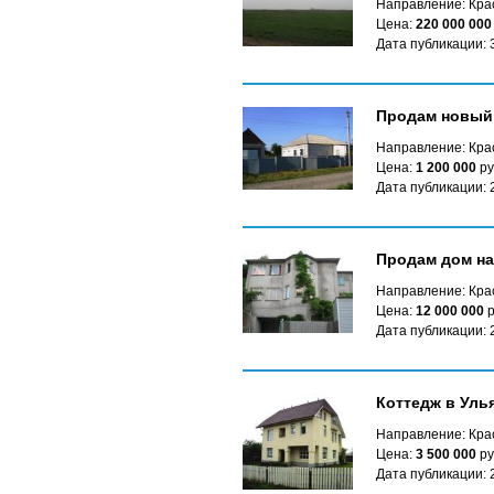
Направление: Кра
Цена:
220 000 000
Дата публикации: 
Продам новый 
Направление: Крас
Цена:
1 200 000
ру
Дата публикации: 
Продам дом на
Направление: Крас
Цена:
12 000 000
р
Дата публикации: 
Коттедж в Уль
Направление: Крас
Цена:
3 500 000
ру
Дата публикации: 