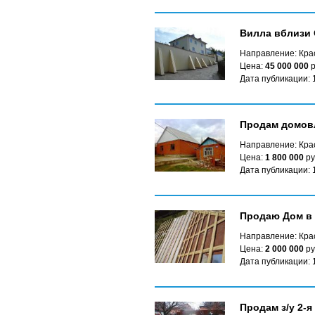
Вилла вблизи 
Направление: Кра
Цена:
45 000 000
р
Дата публикации: 
Продам домов
Направление: Крас
Цена:
1 800 000
ру
Дата публикации: 
Продаю Дом в 
Направление: Крас
Цена:
2 000 000
ру
Дата публикации: 
Продам з/у 2-