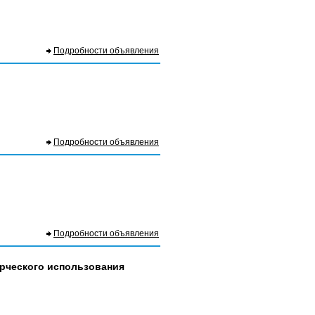
Подробности объявления
Подробности объявления
Подробности объявления
ерческого использования