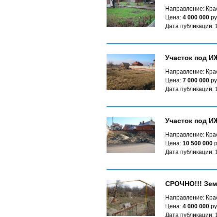
Направление: Кра
Цена:
4 000 000
ру
Дата публикации: 
Участок под И
Направление: Кра
Цена:
7 000 000
ру
Дата публикации: 
Участок под ИЖ
Направление: Кра
Цена:
10 500 000
р
Дата публикации: 
СРОЧНО!!! Зем
Направление: Крас
Цена:
4 000 000
ру
Дата публикации: 