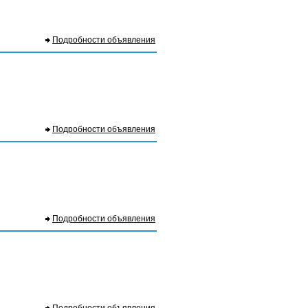
Подробности объявления
Подробности объявления
Подробности объявления