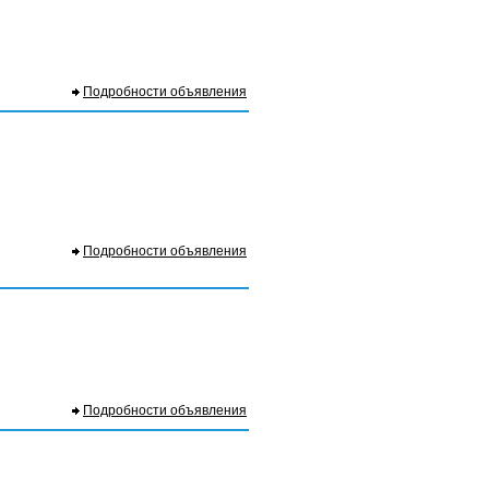
Подробности объявления
Подробности объявления
Подробности объявления