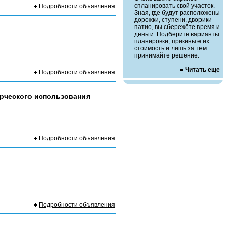
спланировать свой участок.
Подробности объявления
Зная, где будут расположены
дорожки, ступени, дворики-
патио, вы сбережёте время и
деньги. Подберите варианты
планировки, прикиньте их
стоимость и лишь за тем
принимайте решение.
Читать еще
Подробности объявления
ерческого использования
Подробности объявления
Подробности объявления