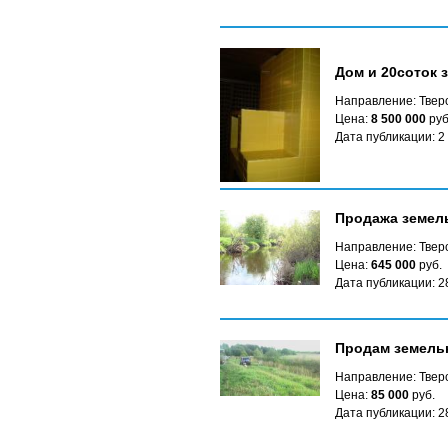
Дом и 20соток з
Направление: Твер
Цена:
8 500 000
руб
Дата публикации: 2
Продажа земельн
Направление: Твер
Цена:
645 000
руб.
Дата публикации: 2
Продам земельн
Направление: Твер
Цена:
85 000
руб.
Дата публикации: 2