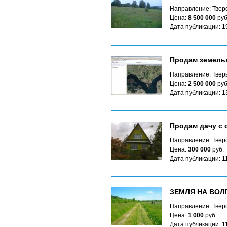
Направление: Твер
Цена:
8 500 000
руб
Дата публикации: 1
Продам земель
Направление: Твер
Цена:
2 500 000
руб
Дата публикации: 1
Продам дачу с с
Направление: Твер
Цена:
300 000
руб.
Дата публикации: 1
ЗЕМЛЯ НА ВОЛ
Направление: Твер
Цена:
1 000
руб.
Дата публикации: 1