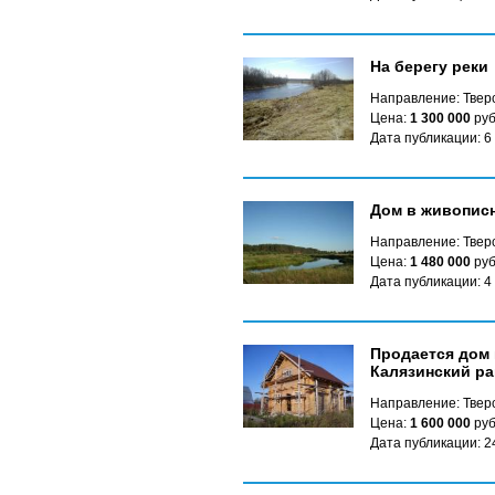
На берегу реки
Направление: Твер
Цена:
1 300 000
руб
Дата публикации: 6
Дом в живописн
Направление: Твер
Цена:
1 480 000
руб
Дата публикации: 4
Продается дом 
Калязинский р
Направление: Твер
Цена:
1 600 000
руб
Дата публикации: 2