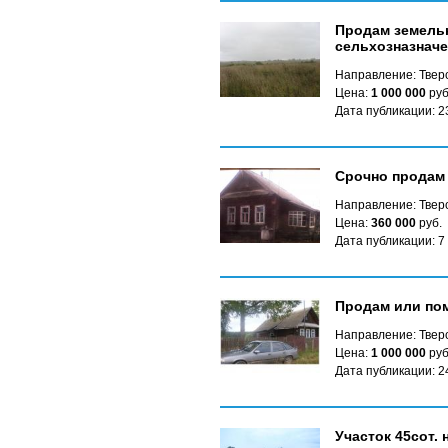
Продам земельн
сельхозназначе
Направление: Твер
Цена:
1 000 000
руб
Дата публикации: 2
Срочно продам
Направление: Твер
Цена:
360 000
руб.
Дата публикации: 7
Продам или по
Направление: Твер
Цена:
1 000 000
руб
Дата публикации: 2
Участок 45сот. 