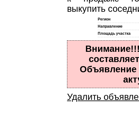
выкупить соседни
Регион
Направление
Площадь участка
Внимание!!
составляет
Объявление 
акт
Удалить объявл