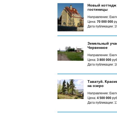
Новый коттедж 
гостиницы
Направление: Екат
Цена:
70 000 000
ру
Дата публикации: 1
Земельный учас
Червенное
Направление: Екате
Цена:
3 800 000
руб
Дата публикации: 1
Таватуй. Краси
на озеро
Направление: Екате
Цена:
4 500 000
руб
Дата публикации: 1