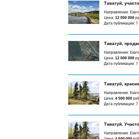
Таватуй, участо
Направление: Екате
Цена:
12 000 000
ру
Дата публикации: 7
Таватуй, прода
Направление: Екате
Цена:
12 000 000
ру
Дата публикации: 7
Таватуй, краси
Направление: Екате
Цена:
4 500 000
руб
Дата публикации: 7
Таватуй. Участ
Направление: Екате
Цена:
4 500 000
руб