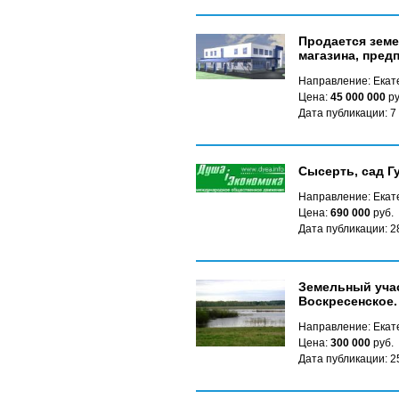
Продается земе
магазина, пред
Направление: Екат
Цена:
45 000 000
ру
Дата публикации: 7
Сысерть, сад Гу
Направление: Екате
Цена:
690 000
руб.
Дата публикации: 2
Земельный учас
Воскресенское.
Направление: Екате
Цена:
300 000
руб.
Дата публикации: 2