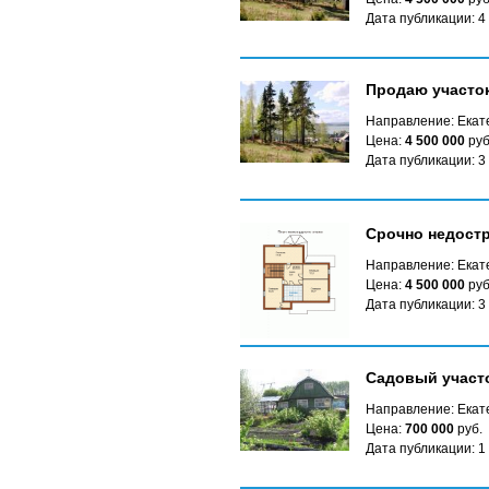
Дата публикации: 4
Продаю участок
Направление: Екате
Цена:
4 500 000
руб
Дата публикации: 3
Срочно недост
Направление: Екате
Цена:
4 500 000
руб
Дата публикации: 3
Садовый участо
Направление: Екате
Цена:
700 000
руб.
Дата публикации: 1