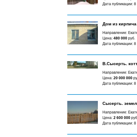
Дата публикации: 8
Дом из кирпича
Направление: Екате
Цена:
480 000
руб.
Дата публикации: 8
В.Сысерть. котт
Направление: Екате
Цена:
20 000 000
ру
Дата публикации: 8
Сысерть. земел
Направление: Екате
Цена:
2 600 000
руб
Дата публикации: 8