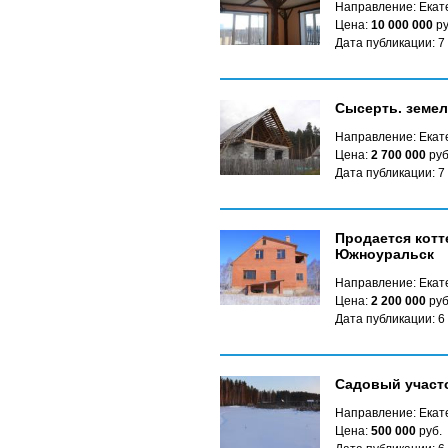
Направление: Екате
Цена:
10 000 000
ру
Дата публикации: 7
Сысерть. земел
Направление: Екате
Цена:
2 700 000
руб
Дата публикации: 7
Продается котт
Южноуральск
Направление: Екат
Цена:
2 200 000
руб
Дата публикации: 6
Садовый участо
Направление: Екат
Цена:
500 000
руб.