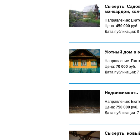
Сысерть. Садов
мансардой, кол
Направление: Екате
Цена:
450 000
руб.
Дата публикации: 8
Уютный дом в э
Направление: Екат
Цена:
70 000
руб.
Дата публикации: 7
Недвижимость
Направление: Екате
Цена:
750 000
руб.
Дата публикации: 7
Сысерть. новы