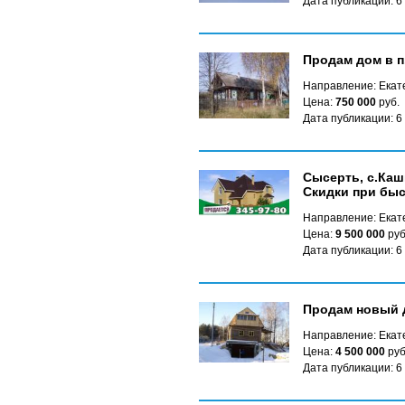
Дата публикации: 6
Продам дом в п
Направление: Екате
Цена:
750 000
руб.
Дата публикации: 6
Сысерть, с.Каши
Скидки при быс
Направление: Екате
Цена:
9 500 000
руб
Дата публикации: 6
Продам новый 
Направление: Екате
Цена:
4 500 000
руб
Дата публикации: 6